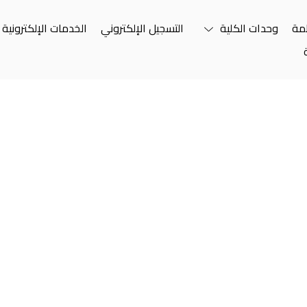
ظمة
وحدات الكلية
التسجيل الإلكتروني
الخدمات الإلكترونية