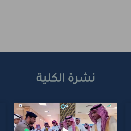
نشرة الكلية