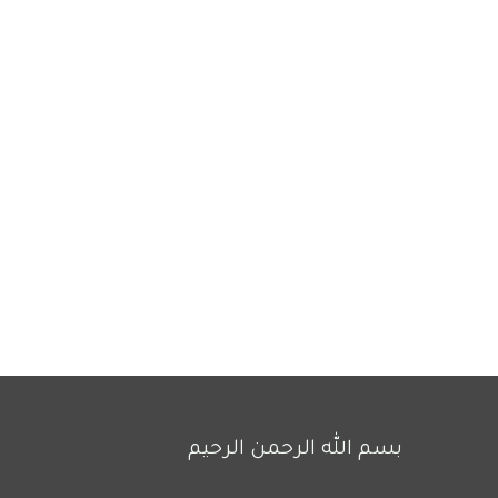
بسم الله الرحمن الرحيم