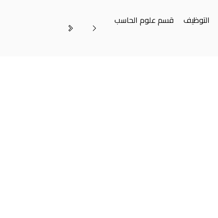
التوظيف
قسم علوم الحاسب