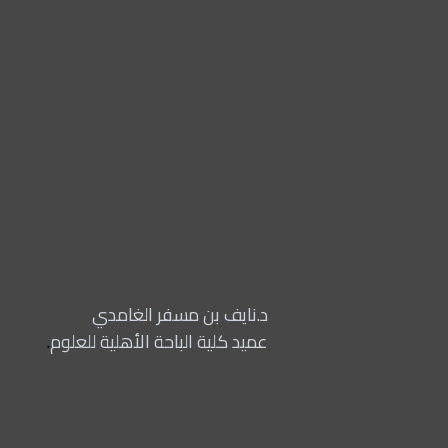
د.نايف بن مسفر الغامدي
عميد كلية الباحة الأهلية للعلوم
.