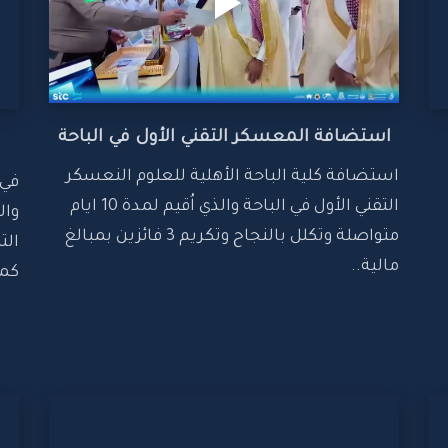
استضافة المعسكر التقني الأول في الباحة
استضافة كلية الباحة الأهلية للعلوم النعسكر 
التقني الأول في الباحة والذي اُقيم لمدة 10 ايام 
متواصلة وتكلل بالنجاح وتكريم 3 فائزين بمبالغ 
مالية..
كمن