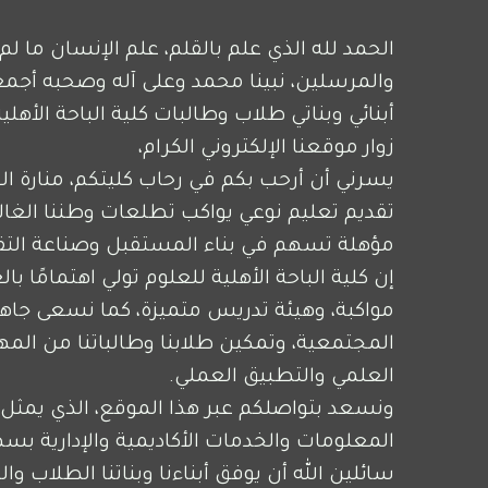
والمرسلين، نبينا محمد وعلى آله وصحبه أجمع
أبنائي وبناتي طلاب وطالبات كلية الباحة الأهلي
زوار موقعنا الإلكتروني الكرام،
مؤهلة تسهم في بناء المستقبل وصناعة التق
العلمي والتطبيق العملي.
المعلومات والخدمات الأكاديمية والإدارية بس