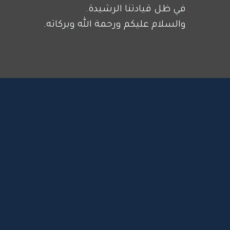
في ظل قيادتنا الرشيدة.
والسلام عليكم ورحمة الله وبركاته.